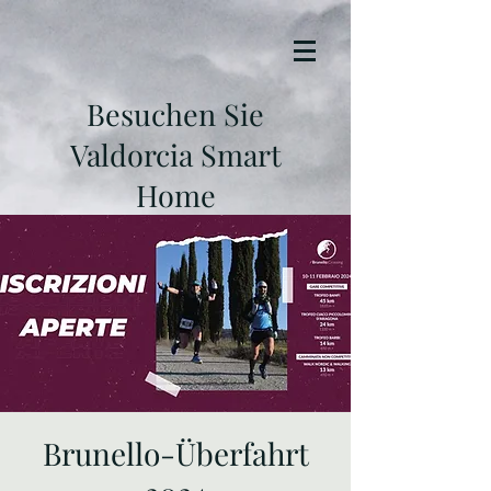
Besuchen Sie
Valdorcia Smart
Home
Brunello-Überfahrt