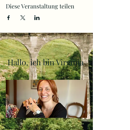
Diese Veranstaltung teilen
Hallo, ich bin Virginia