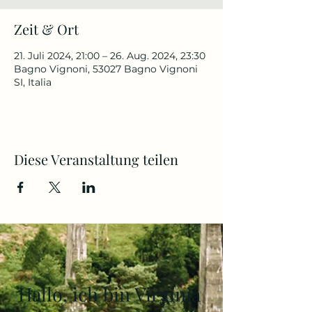
Zeit & Ort
21. Juli 2024, 21:00 – 26. Aug. 2024, 23:30
Bagno Vignoni, 53027 Bagno Vignoni
SI, Italia
Diese Veranstaltung teilen
Hallo, ich bin Virginia