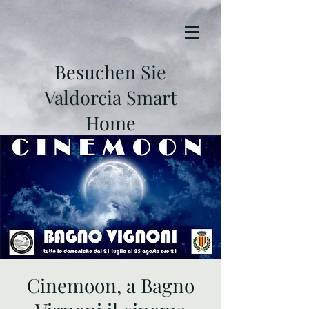
Besuchen Sie
Valdorcia Smart
Home
Cinemoon, a Bagno