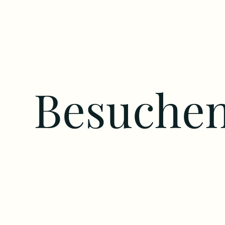
Besuchen