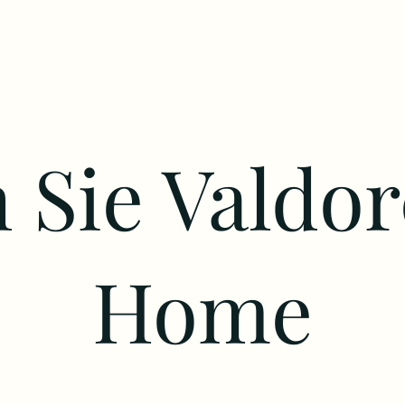
 Sie Valdor
Home