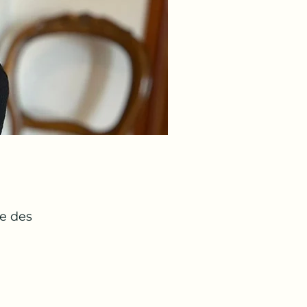
te des