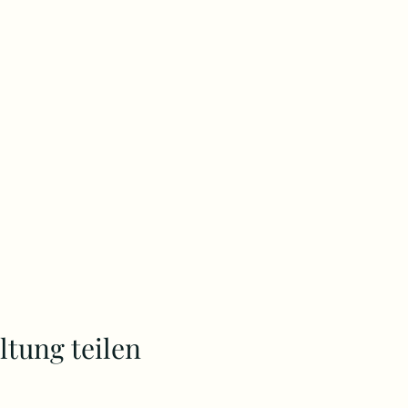
ltung teilen