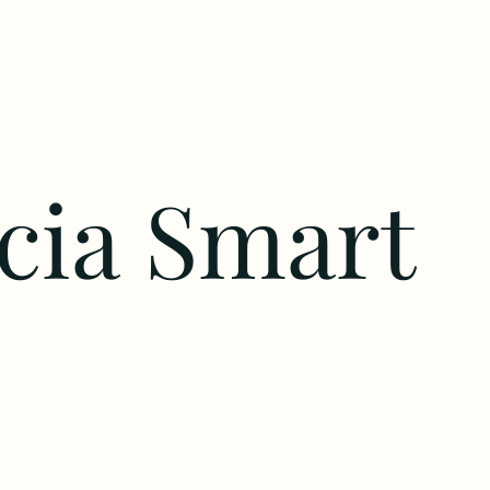
cia Smart