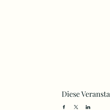
Diese Veransta