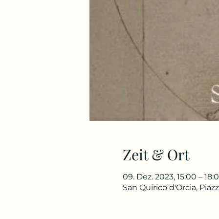
Zeit & Ort
09. Dez. 2023, 15:00 – 18:
San Quirico d'Orcia, Piazza