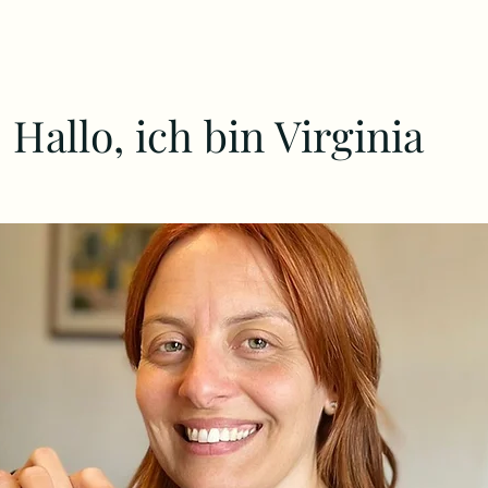
Hallo, ich bin Virginia