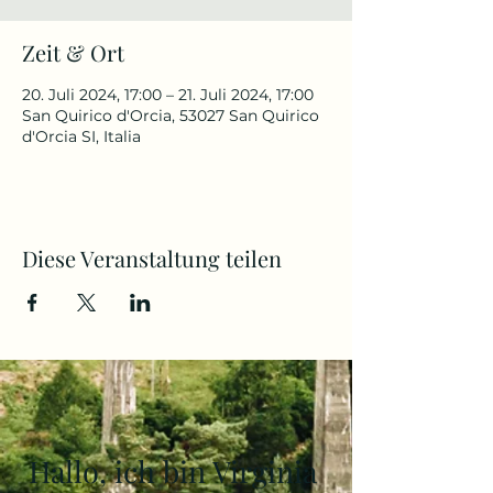
Zeit & Ort
20. Juli 2024, 17:00 – 21. Juli 2024, 17:00
San Quirico d'Orcia, 53027 San Quirico
d'Orcia SI, Italia
Diese Veranstaltung teilen
Hallo, ich bin Virginia