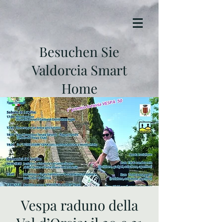
Besuchen Sie
Valdorcia Smart
Home
Vespa raduno della