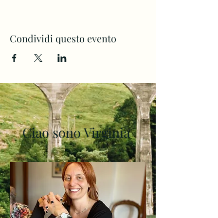
Condividi questo evento
Ciao sono Virginia