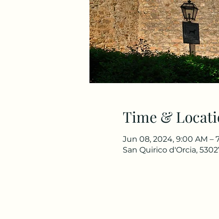
Time & Locati
Jun 08, 2024, 9:00 AM – 
San Quirico d'Orcia, 53027