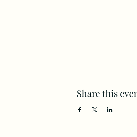
Share this eve