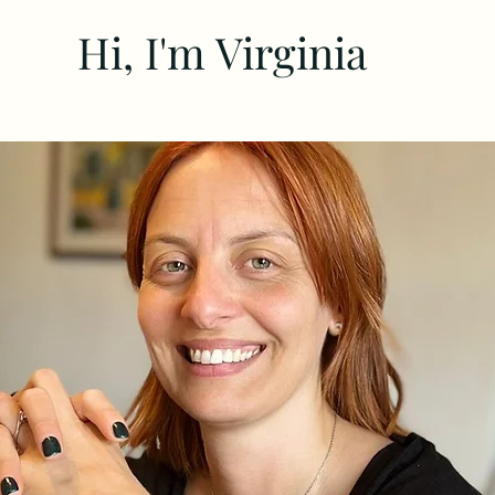
Hi, I'm Virginia