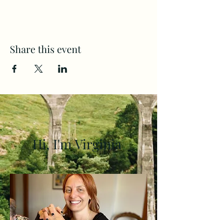
Share this event
Hi, I'm Virginia