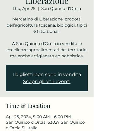
Liberazione
Thu, Apr 25
  |  
San Quirico d'Orcia
Mercatino di Liberazione: prodotti
dell’agricoltura toscana, biologici, tipici
e tradizionali.
A San Quirico d’Orcia in vendita le
eccellenze agroalimentari del territorio,
ma anche artigianato ed hobbistica.
I biglietti non sono in vendita
Scopri gli altri eventi
Time & Location
Apr 25, 2024, 9:00 AM – 6:00 PM
San Quirico d'Orcia, 53027 San Quirico
d'Orcia SI, Italia