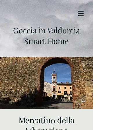
Goccia in Valdorcia
Smart Home
Mercatino della