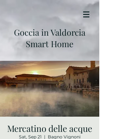
Goccia in Valdorcia
Smart Home
Mercatino delle acque
Sat, Sep 21
  |  
Bagno Vignoni