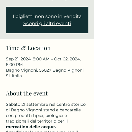
I biglietti non sono in vendita
Scopri gli altri eventi
Time & Location
Sep 21, 2024, 8:00 AM – Oct 02, 2024,
8:00 PM
Bagno Vignoni, 53027 Bagno Vignoni
SI, Italia
About the event
Sabato 21 settembre nel centro storico
di Bagno Vignoni stand e bancarelle
con prodotti tipici, biologici e
tradizionali del territorio per il
mercatino delle acque.