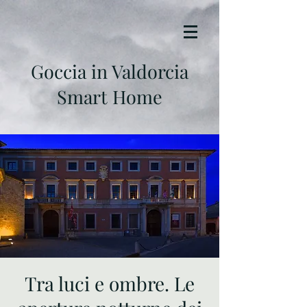
Goccia in Valdorcia
Smart Home
Tra luci e ombre. Le