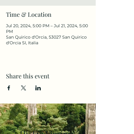
Time & Location
Jul 20, 2024, 5:00 PM – Jul 21, 2024, 5:00
PM
San Quirico d'Orcia, 53027 San Quirico
d'Orcia SI, Italia
Share this event
Hi, I'm Virginia