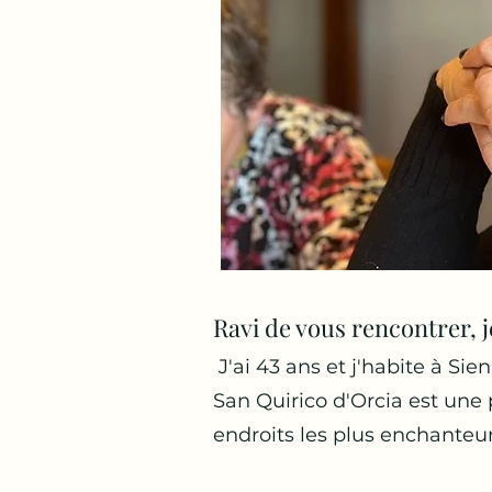
Ravi de vous rencontrer, j
J'ai 43 ans et j'habite à Sie
San Quirico d'Orcia est une 
endroits les plus enchanteur