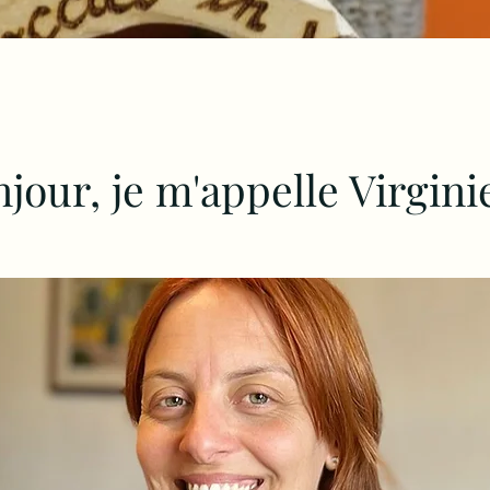
jour, je m'appelle Virgini