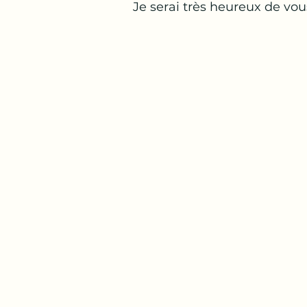
Je serai très heureux de vous