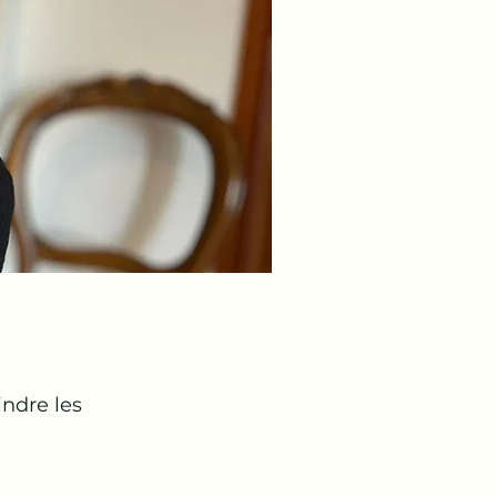
indre les