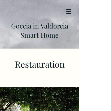
Goccia in Valdorcia
Smart Home
Restauration