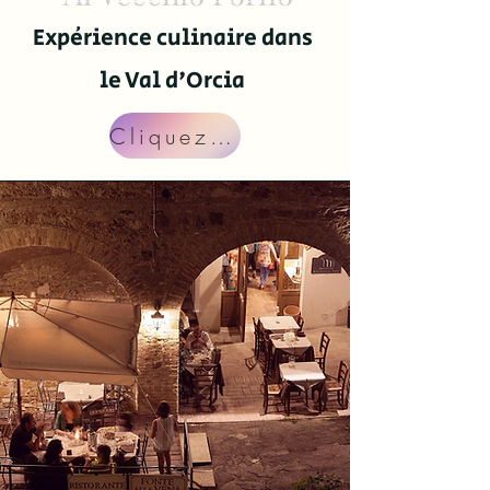
Expérience culinaire dans
le Val d'Orcia
Cliquez sur