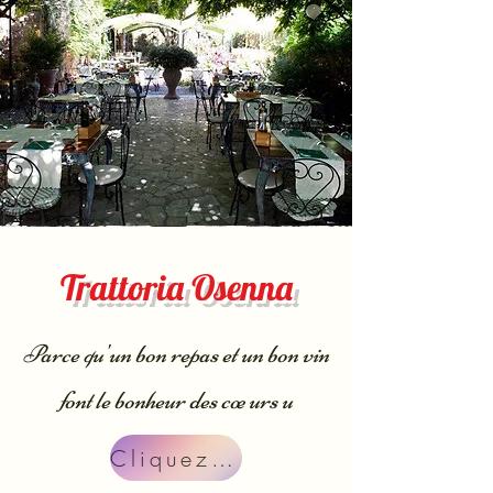
Trattoria Osenna
Parce qu'un bon repas et un bon vin
font le bonheur des cœurs u
Cliquez sur