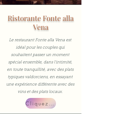
Ristorante Fonte alla
Vena
Le restaurant Fonte alla Vena est
idéal pour les couples qui
souhaitent passer un moment
spécial ensemble, dans l'intimité,
en toute tranquillité, avec des plats
typiques valdorciens, en essayant
une expérience différente avec des
vins et des plats locaux.
Cliquez sur