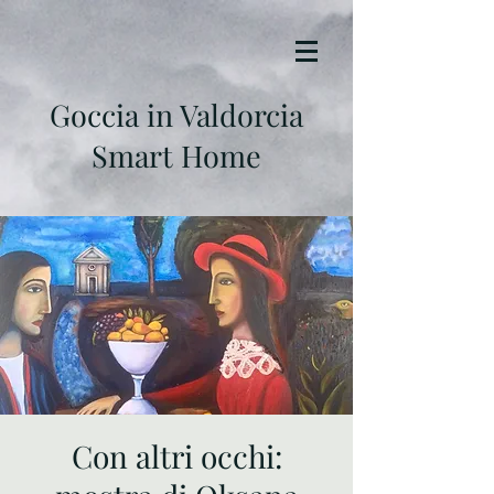
Goccia in Valdorcia
Smart Home
Con altri occhi: