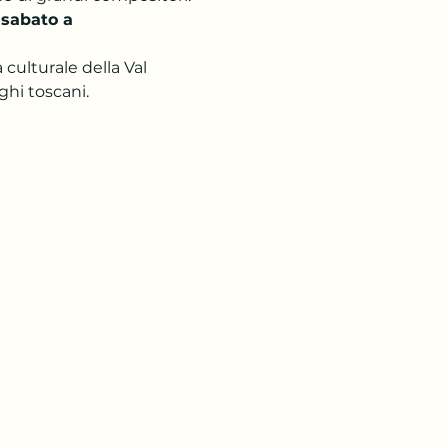
 sabato a 
culturale della Val 
ghi toscani.