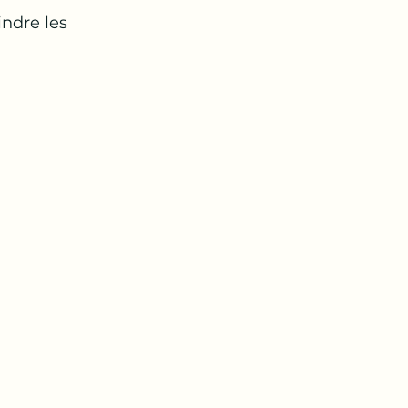
indre les