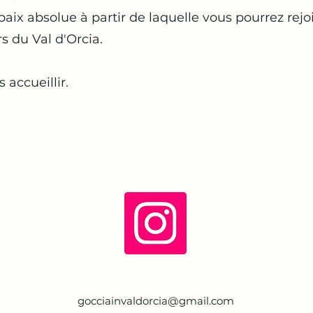
paix absolue à partir de laquelle vous pourrez rejo
s du Val d'Orcia.
 accueillir.
gocciainvaldorcia@gmail.com