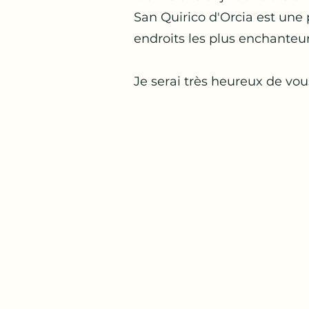
San Quirico d'Orcia est une 
endroits les plus enchanteur
Je serai très heureux de vous